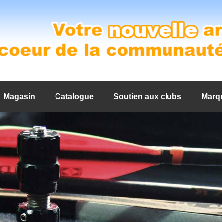
Magasin
Catalogue
Soutien aux clubs
Marq