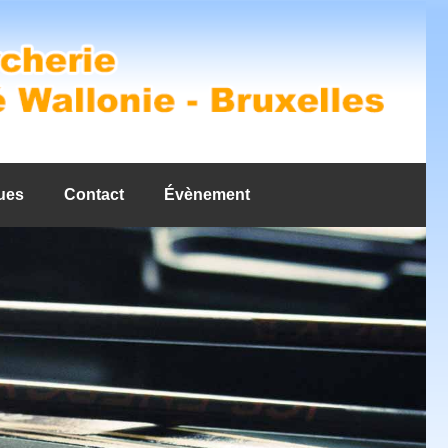
ues
Contact
Évènement