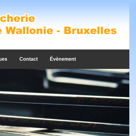
ues
Contact
Évènement