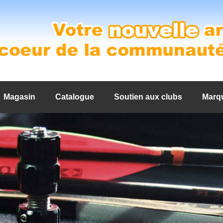
Magasin
Catalogue
Soutien aux clubs
Marq