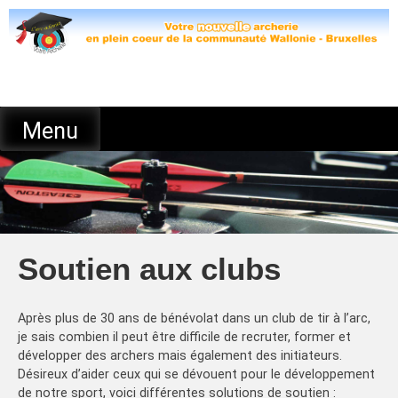
Skip
to
content
Menu
Soutien aux clubs
Après plus de 30 ans de bénévolat dans un club de tir à l’arc,
je sais combien il peut être difficile de recruter, former et
développer des archers mais également des initiateurs.
Désireux d’aider ceux qui se dévouent pour le développement
de notre sport, voici différentes solutions de soutien :