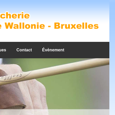
ues
Contact
Évènement