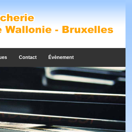
ues
Contact
Évènement