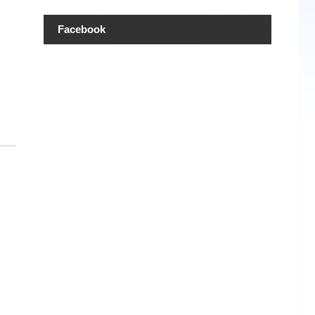
Facebook