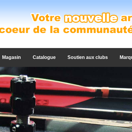
Magasin
Catalogue
Soutien aux clubs
Marq