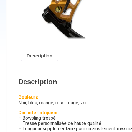
Description
Description
Couleurs:
Noir, bleu, orange, rose, rouge, vert
Caractéristiques:
– Bowsling tressé
– Tresse personnalisée de haute qualité
– Longueur supplémentaire pour un ajustement maxima